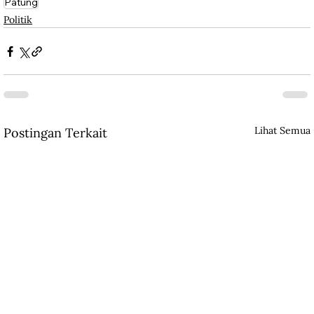
Patung
Politik
Lihat Semua
Postingan Terkait