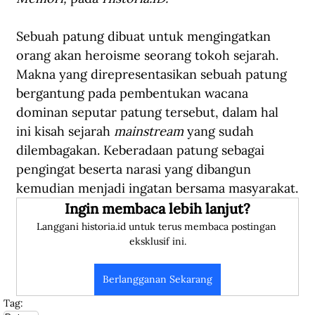
Sebuah patung dibuat untuk mengingatkan 
orang akan heroisme seorang tokoh sejarah. 
Makna yang direpresentasikan sebuah patung 
bergantung pada pembentukan wacana 
dominan seputar patung tersebut, dalam hal 
ini kisah sejarah 
mainstream
 yang sudah 
dilembagakan. Keberadaan patung sebagai 
pengingat beserta narasi yang dibangun 
kemudian menjadi ingatan bersama masyarakat.
Ingin membaca lebih lanjut?
Langgani historia.id untuk terus membaca postingan 
eksklusif ini.
Berlangganan Sekarang
Tag: