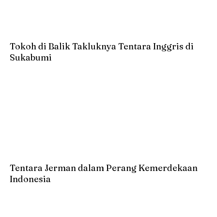
Tokoh di Balik Takluknya Tentara Inggris di
Sukabumi
Tentara Jerman dalam Perang Kemerdekaan
Indonesia