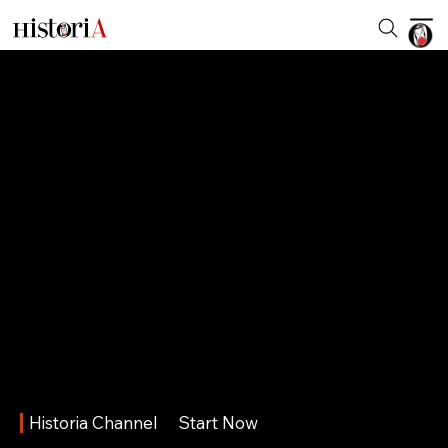
Historia Channel
Start Now