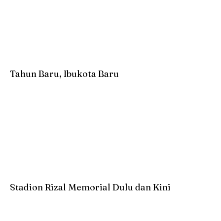
Tahun Baru, Ibukota Baru
Stadion Rizal Memorial Dulu dan Kini