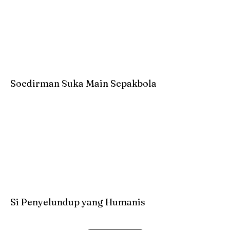
Soedirman Suka Main Sepakbola
Si Penyelundup yang Humanis