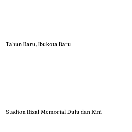
Tahun Baru, Ibukota Baru
Stadion Rizal Memorial Dulu dan Kini