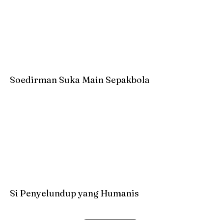
Soedirman Suka Main Sepakbola
Si Penyelundup yang Humanis