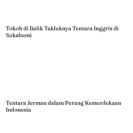
Tokoh di Balik Takluknya Tentara Inggris di
Sukabumi
Tentara Jerman dalam Perang Kemerdekaan
Indonesia