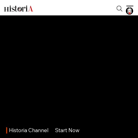
Historia Channel
Start Now