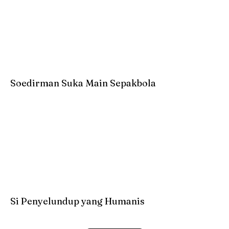
Soedirman Suka Main Sepakbola
Si Penyelundup yang Humanis