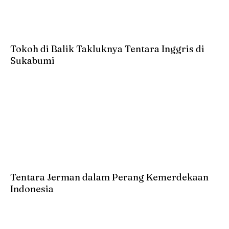
Tokoh di Balik Takluknya Tentara Inggris di
Sukabumi
Tentara Jerman dalam Perang Kemerdekaan
Indonesia