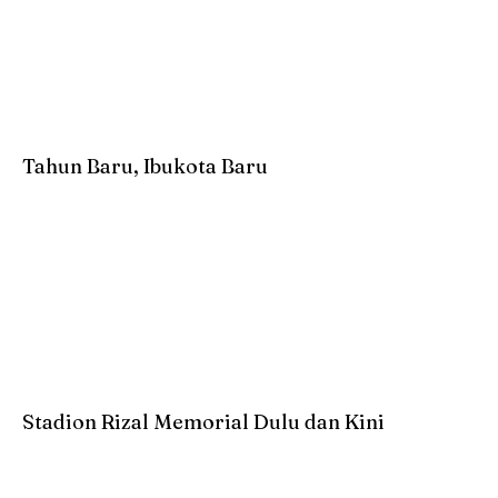
Tahun Baru, Ibukota Baru
Stadion Rizal Memorial Dulu dan Kini