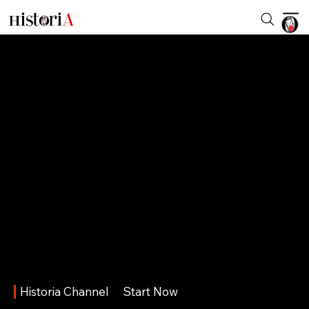
Historia Channel
Start Now