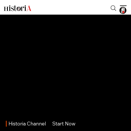
Historia Channel
Start Now