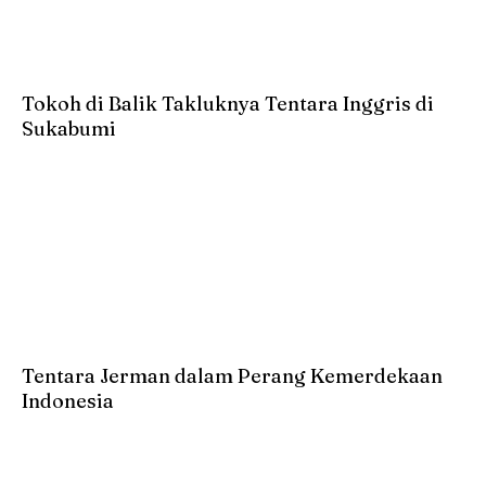
Tokoh di Balik Takluknya Tentara Inggris di
Sukabumi
Tentara Jerman dalam Perang Kemerdekaan
Indonesia