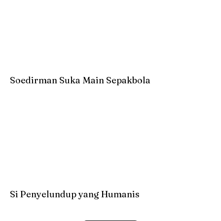
Soedirman Suka Main Sepakbola
Si Penyelundup yang Humanis