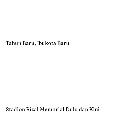
Tahun Baru, Ibukota Baru
Stadion Rizal Memorial Dulu dan Kini