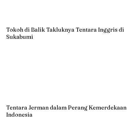
Tokoh di Balik Takluknya Tentara Inggris di
Sukabumi
Tentara Jerman dalam Perang Kemerdekaan
Indonesia