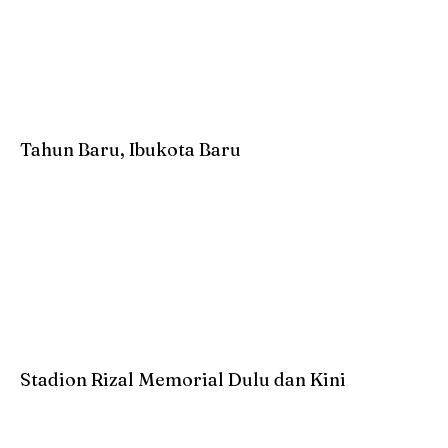
Tahun Baru, Ibukota Baru
Stadion Rizal Memorial Dulu dan Kini