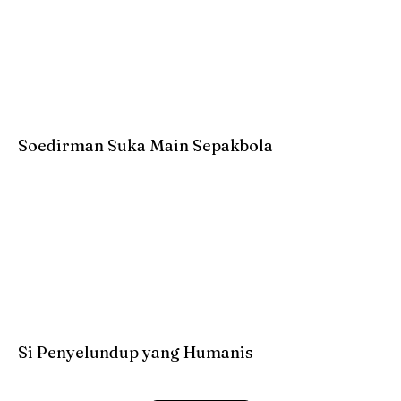
Soedirman Suka Main Sepakbola
Si Penyelundup yang Humanis