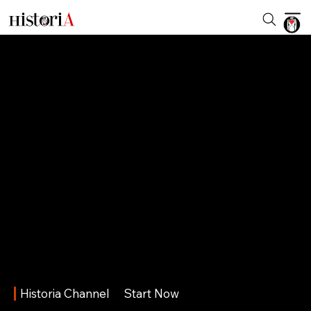
Historia Channel
Start Now