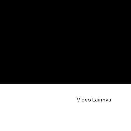
Video Lainnya