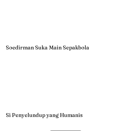
Soedirman Suka Main Sepakbola
Si Penyelundup yang Humanis