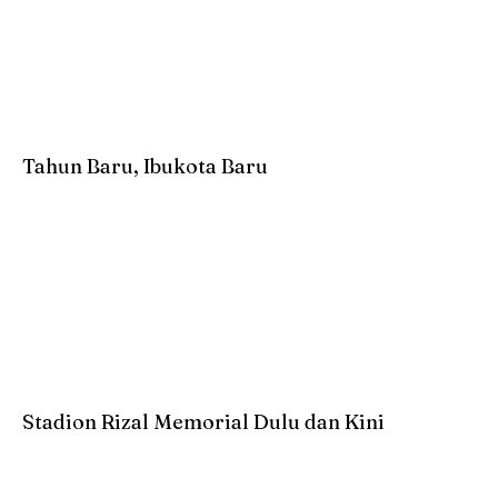
Tahun Baru, Ibukota Baru
Stadion Rizal Memorial Dulu dan Kini