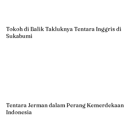
Tokoh di Balik Takluknya Tentara Inggris di
Sukabumi
Tentara Jerman dalam Perang Kemerdekaan
Indonesia