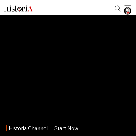
Historia Channel
Start Now