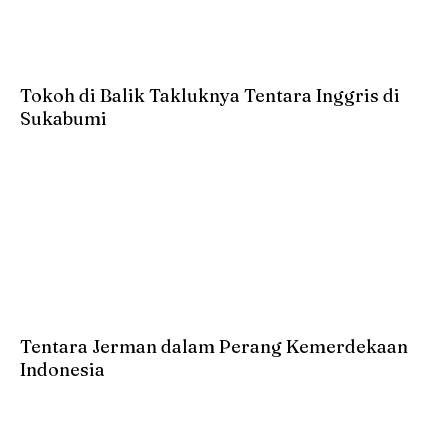
Tokoh di Balik Takluknya Tentara Inggris di
Sukabumi
Tentara Jerman dalam Perang Kemerdekaan
Indonesia