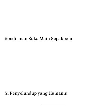
Soedirman Suka Main Sepakbola
Si Penyelundup yang Humanis