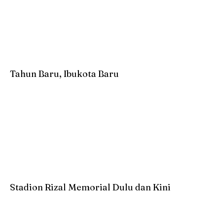
Tahun Baru, Ibukota Baru
Stadion Rizal Memorial Dulu dan Kini