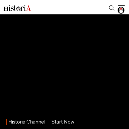
Historia Channel
Start Now