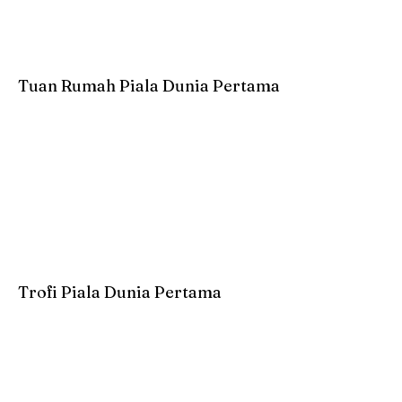
Tuan Rumah Piala Dunia Pertama
Trofi Piala Dunia Pertama