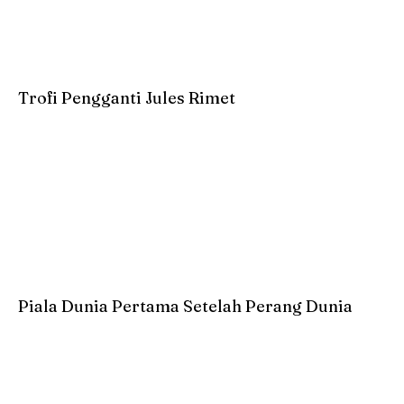
Trofi Pengganti Jules Rimet
Piala Dunia Pertama Setelah Perang Dunia