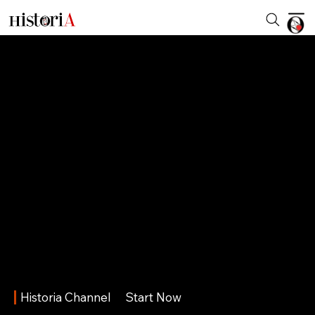
Historia Channel
Start Now