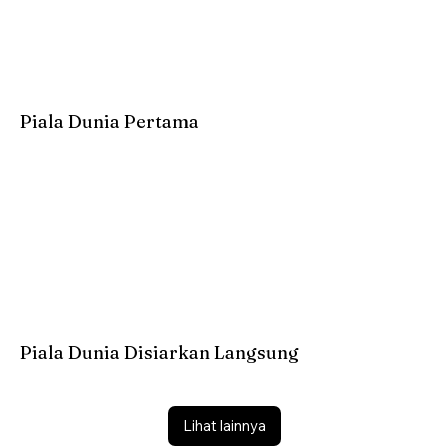
Piala Dunia Pertama
Piala Dunia Disiarkan Langsung
Lihat lainnya