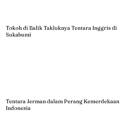
Tokoh di Balik Takluknya Tentara Inggris di
Sukabumi
Tentara Jerman dalam Perang Kemerdekaan
Indonesia