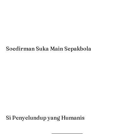
Soedirman Suka Main Sepakbola
Si Penyelundup yang Humanis