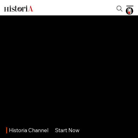
Historia Channel
Start Now