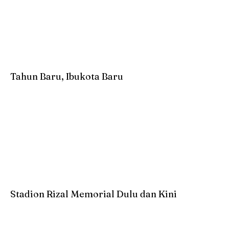
Tahun Baru, Ibukota Baru
Stadion Rizal Memorial Dulu dan Kini