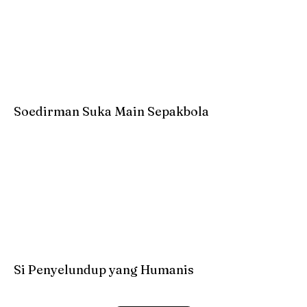
Soedirman Suka Main Sepakbola
Si Penyelundup yang Humanis