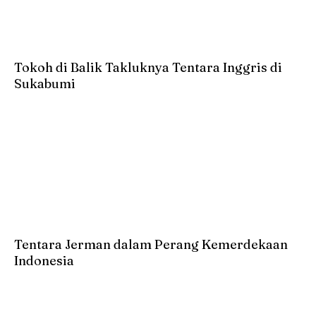
Tokoh di Balik Takluknya Tentara Inggris di
Sukabumi
Tentara Jerman dalam Perang Kemerdekaan
Indonesia