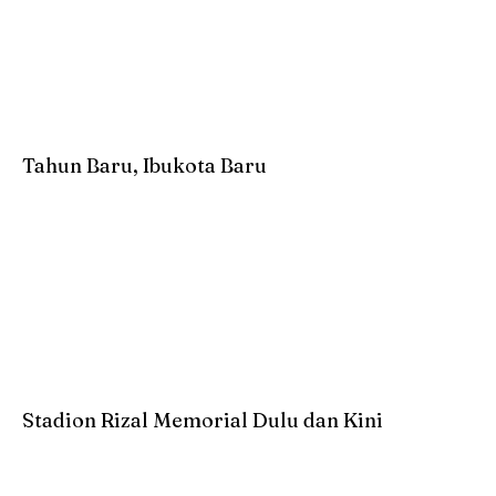
Tahun Baru, Ibukota Baru
Stadion Rizal Memorial Dulu dan Kini