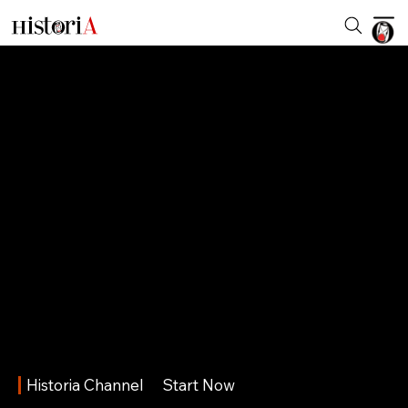
Historia Channel
Start Now