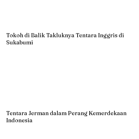
Tokoh di Balik Takluknya Tentara Inggris di
Sukabumi
Tentara Jerman dalam Perang Kemerdekaan
Indonesia