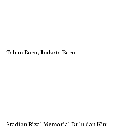
Tahun Baru, Ibukota Baru
Stadion Rizal Memorial Dulu dan Kini