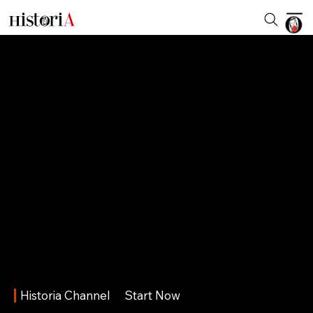
Historia Channel
Start Now