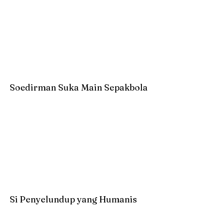
Soedirman Suka Main Sepakbola
Si Penyelundup yang Humanis