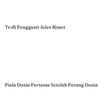
Trofi Pengganti Jules Rimet
Piala Dunia Pertama Setelah Perang Dunia