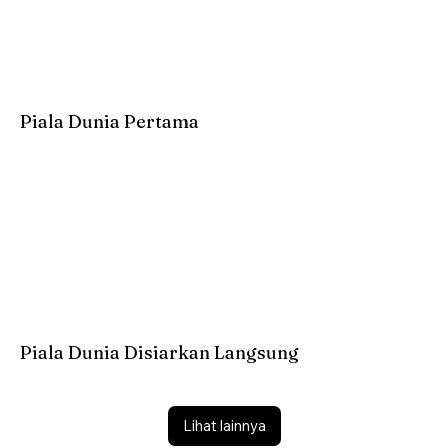
Piala Dunia Pertama
Piala Dunia Disiarkan Langsung
Lihat lainnya