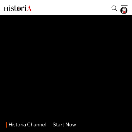
Historia Channel
Start Now