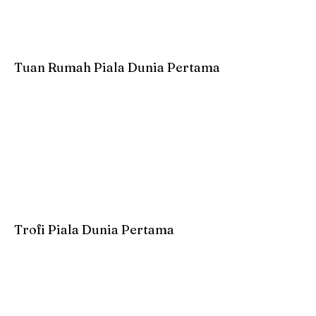
Tuan Rumah Piala Dunia Pertama
Trofi Piala Dunia Pertama