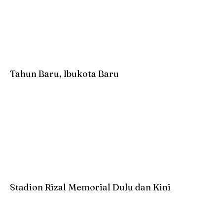
Tahun Baru, Ibukota Baru
Stadion Rizal Memorial Dulu dan Kini