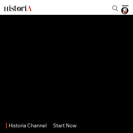
Historia Channel
Start Now