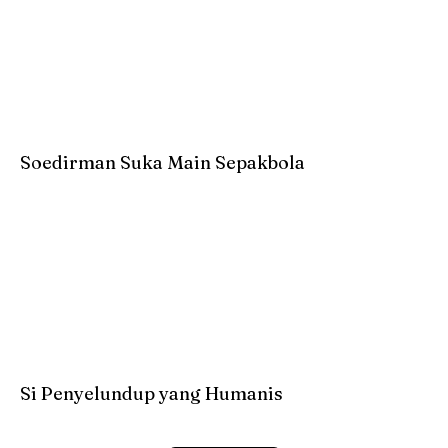
Soedirman Suka Main Sepakbola
Si Penyelundup yang Humanis