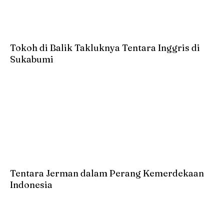
Tokoh di Balik Takluknya Tentara Inggris di
Sukabumi
Tentara Jerman dalam Perang Kemerdekaan
Indonesia