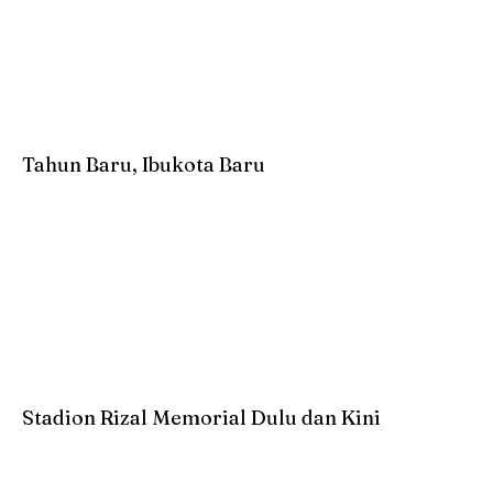
Tahun Baru, Ibukota Baru
Stadion Rizal Memorial Dulu dan Kini