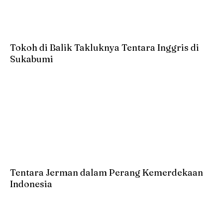
Tokoh di Balik Takluknya Tentara Inggris di
Sukabumi
Tentara Jerman dalam Perang Kemerdekaan
Indonesia