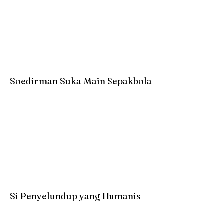
Soedirman Suka Main Sepakbola
Si Penyelundup yang Humanis