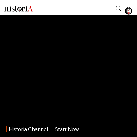
Historia Channel
Start Now