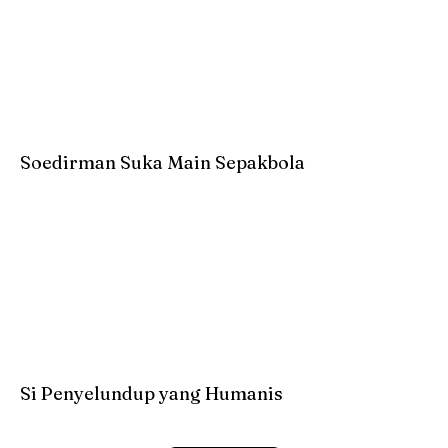
Soedirman Suka Main Sepakbola
Si Penyelundup yang Humanis