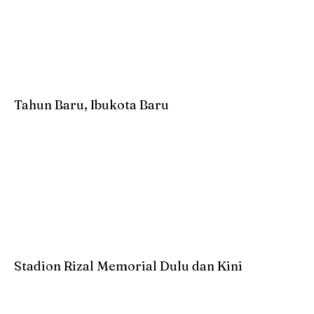
Tahun Baru, Ibukota Baru
Stadion Rizal Memorial Dulu dan Kini