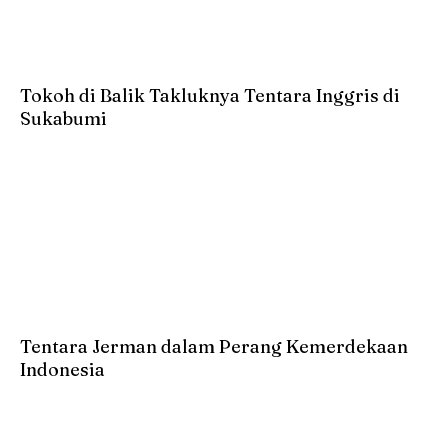
Tokoh di Balik Takluknya Tentara Inggris di
Sukabumi
Tentara Jerman dalam Perang Kemerdekaan
Indonesia