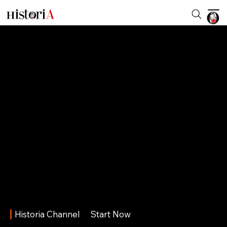
Historia Channel
Start Now