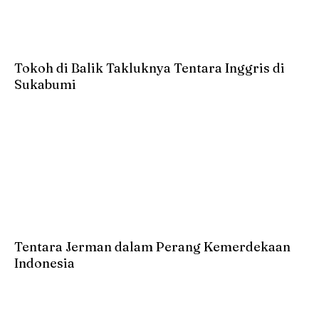
Tokoh di Balik Takluknya Tentara Inggris di
Sukabumi
Tentara Jerman dalam Perang Kemerdekaan
Indonesia