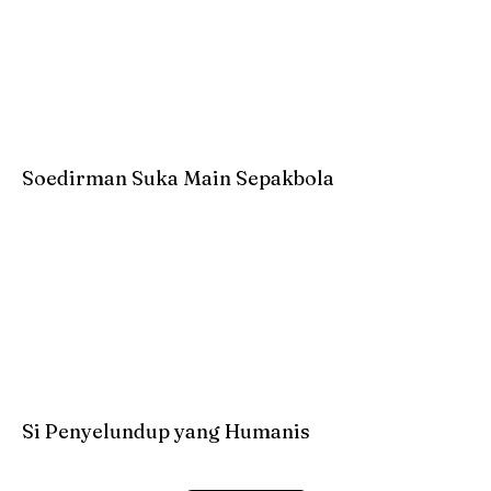
Soedirman Suka Main Sepakbola
Si Penyelundup yang Humanis