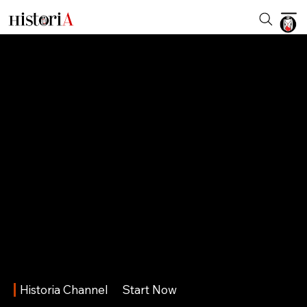
Historia Channel
Start Now