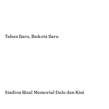
Tahun Baru, Ibukota Baru
Stadion Rizal Memorial Dulu dan Kini