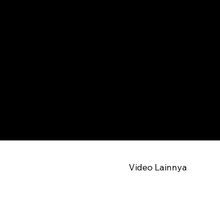
Video Lainnya