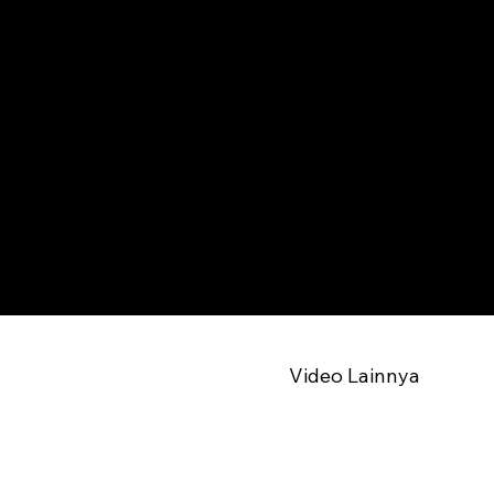
Video Lainnya