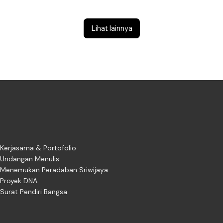
Lihat lainnya
Kerjasama & Portofolio
Undangan Menulis
Menemukan Peradaban Sriwijaya
Proyek DNA
Surat Pendiri Bangsa