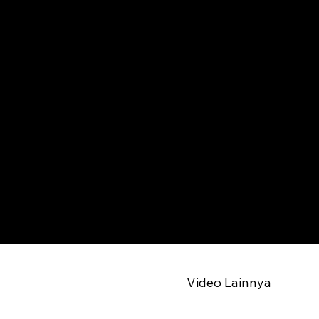
Video Lainnya