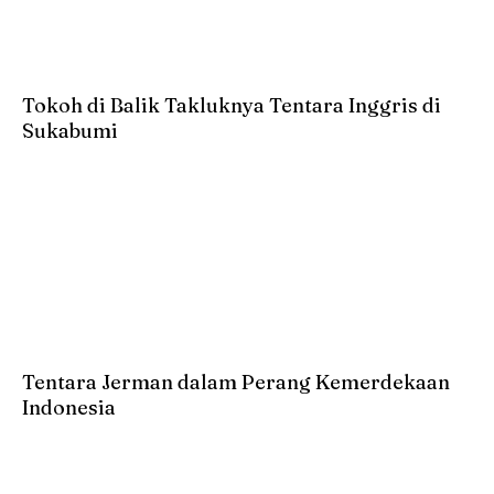
Tokoh di Balik Takluknya Tentara Inggris di
Sukabumi
Tentara Jerman dalam Perang Kemerdekaan
Indonesia