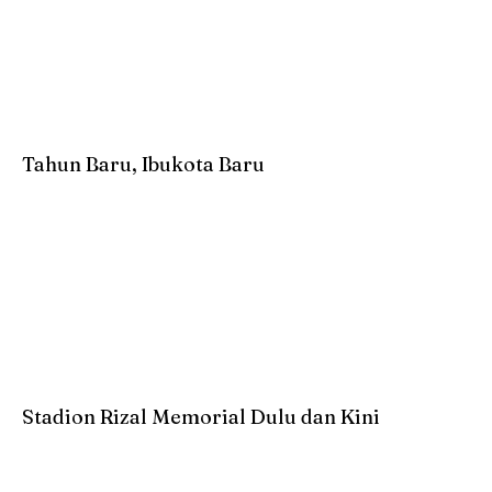
Tahun Baru, Ibukota Baru
Stadion Rizal Memorial Dulu dan Kini