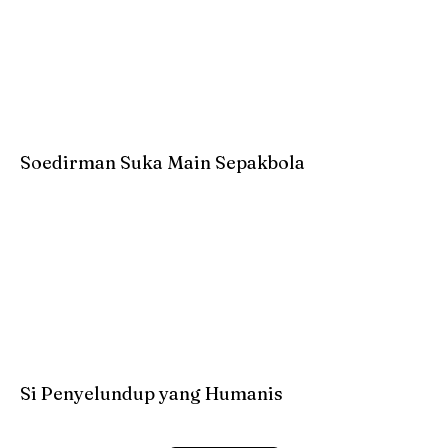
Soedirman Suka Main Sepakbola
Si Penyelundup yang Humanis