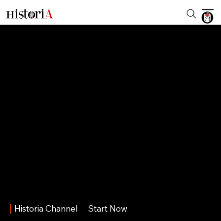
Historia Channel
Start Now