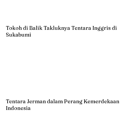
Tokoh di Balik Takluknya Tentara Inggris di
Sukabumi
Tentara Jerman dalam Perang Kemerdekaan
Indonesia