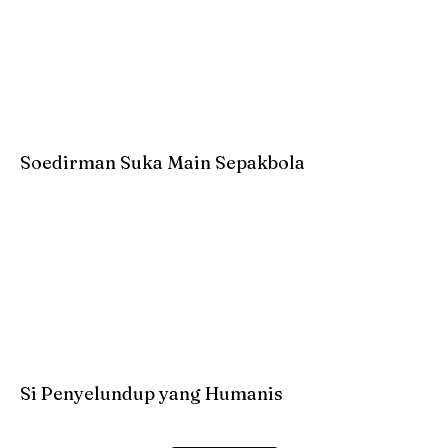
Soedirman Suka Main Sepakbola
Si Penyelundup yang Humanis