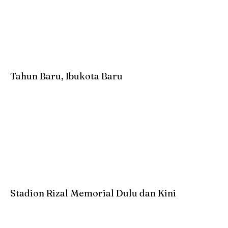
Tahun Baru, Ibukota Baru
Stadion Rizal Memorial Dulu dan Kini