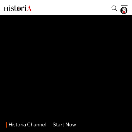
Historia Channel
Start Now