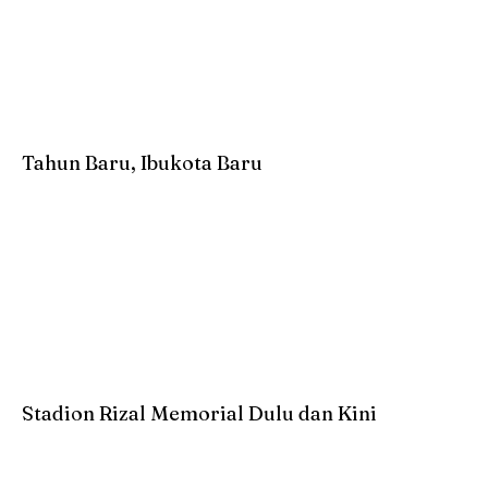
Tahun Baru, Ibukota Baru
Stadion Rizal Memorial Dulu dan Kini