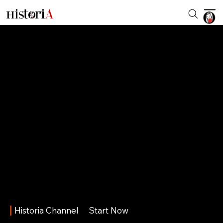
Historia Channel
Start Now