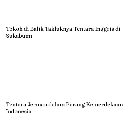
Tokoh di Balik Takluknya Tentara Inggris di
Sukabumi
Tentara Jerman dalam Perang Kemerdekaan
Indonesia