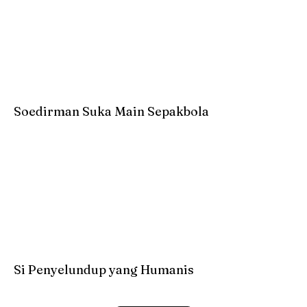
Soedirman Suka Main Sepakbola
Si Penyelundup yang Humanis