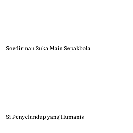
Soedirman Suka Main Sepakbola
Si Penyelundup yang Humanis