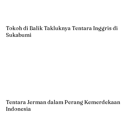
Tokoh di Balik Takluknya Tentara Inggris di
Sukabumi
Tentara Jerman dalam Perang Kemerdekaan
Indonesia