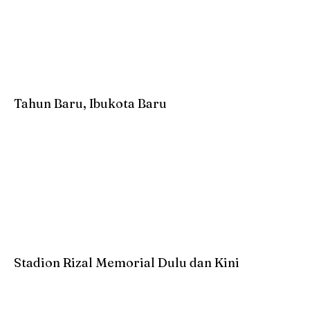
Tahun Baru, Ibukota Baru
Stadion Rizal Memorial Dulu dan Kini