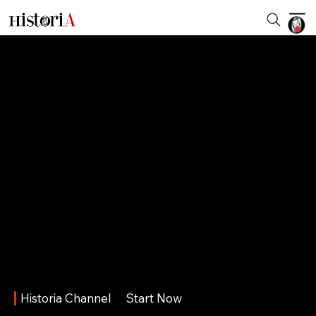
Historia Channel
Start Now