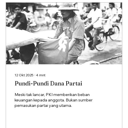
12 Okt 2025
∙
4
mnt
Pundi-Pundi Dana Partai
Meski tak lancar, PKI memberikan beban
keuangan kepada anggota. Bukan sumber
pemasukan partai yang utama.