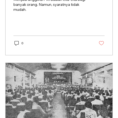
banyak orang. Namun, syaratnya tidak
mudah.
0