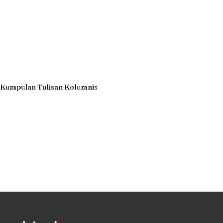
Kumpulan Tulisan Kolumnis