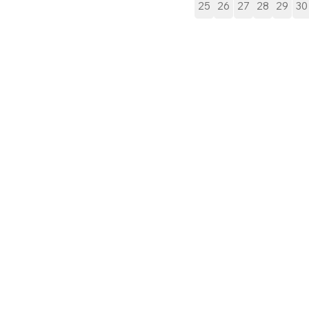
25
26
27
28
29
30