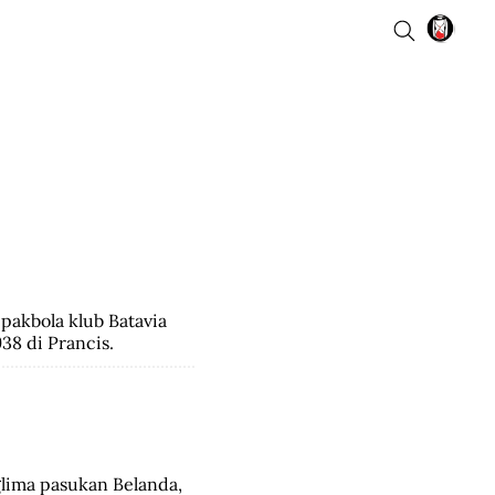
pakbola klub Batavia 
38 di Prancis.
lima pasukan Belanda, 