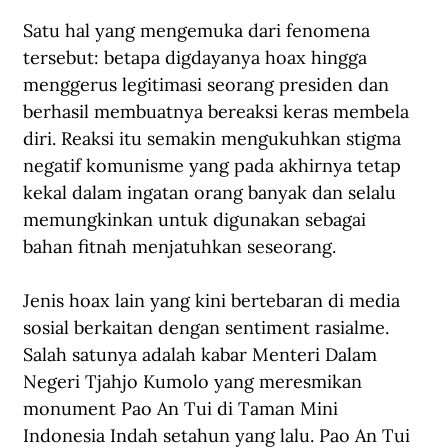
Satu hal yang mengemuka dari fenomena 
tersebut: betapa digdayanya hoax hingga 
menggerus legitimasi seorang presiden dan 
berhasil membuatnya bereaksi keras membela 
diri. Reaksi itu semakin mengukuhkan stigma 
negatif komunisme yang pada akhirnya tetap 
kekal dalam ingatan orang banyak dan selalu 
memungkinkan untuk digunakan sebagai 
bahan fitnah menjatuhkan seseorang.
Jenis hoax lain yang kini bertebaran di media 
sosial berkaitan dengan sentiment rasialme. 
Salah satunya adalah kabar Menteri Dalam 
Negeri Tjahjo Kumolo yang meresmikan 
monument Pao An Tui di Taman Mini 
Indonesia Indah setahun yang lalu. Pao An Tui 