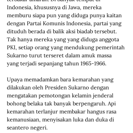
Indonesia, khususnya di Jawa, mereka 
memburu siapa pun yang diduga punya kaitan 
dengan Partai Komunis Indonesia, partai yang 
dituduh berada di balik aksi biadab tersebut. 
Tak hanya mereka yang yang diduga anggota 
PKI, setiap orang yang mendukung pemerintah 
Sukarno turut terseret dalam amuk massa 
yang terjadi sepanjang tahun 1965-1966.
Upaya memadamkan bara kemarahan yang 
dilakukan oleh Presiden Sukarno dengan 
mengatakan pemotongan kelamin jenderal 
bohong belaka tak banyak berpengaruh. Api 
kemarahan terlanjur membakar hangus rasa 
kemanusiaan, menyisakan luka dan duka di 
seantero negeri.