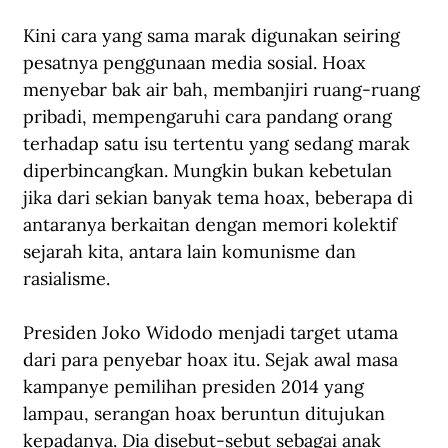
Kini cara yang sama marak digunakan seiring 
pesatnya penggunaan media sosial. Hoax 
menyebar bak air bah, membanjiri ruang-ruang 
pribadi, mempengaruhi cara pandang orang 
terhadap satu isu tertentu yang sedang marak 
diperbincangkan. Mungkin bukan kebetulan 
jika dari sekian banyak tema hoax, beberapa di 
antaranya berkaitan dengan memori kolektif 
sejarah kita, antara lain komunisme dan 
rasialisme.
Presiden Joko Widodo menjadi target utama 
dari para penyebar hoax itu. Sejak awal masa 
kampanye pemilihan presiden 2014 yang 
lampau, serangan hoax beruntun ditujukan 
kepadanya. Dia disebut-sebut sebagai anak 