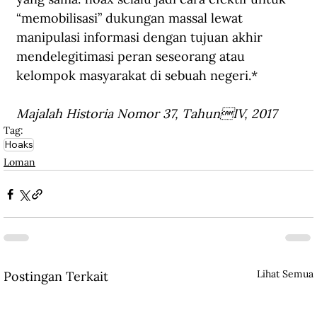
“memobilisasi” dukungan massal lewat 
manipulasi informasi dengan tujuan akhir 
mendelegitimasi peran seseorang atau 
kelompok masyarakat di sebuah negeri.*
Majalah Historia Nomor 37, TahunIV, 2017
Tag:
Hoaks
Loman
Lihat Semua
Postingan Terkait