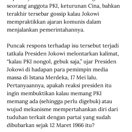
seorang anggota PKI, keturunan Cina, bahkan 
terakhir tersebar gossip kalau Jokowi 
mempraktikkan ajaran komunis dalam 
menjalankan pemerintahannya.
Puncak respons terhadap isu tersebut terjadi 
tatkala Presiden Jokowi melontarkan kalimat, 
“kalau PKI nongol, gebuk saja,” ujar Presiden 
Jokowi di hadapan para pemimpin media 
massa di Istana Merdeka, 17 Mei lalu. 
Pertanyaannya, apakah reaksi presiden itu 
ingin membuktikan kalau memang PKI 
memang ada (sehingga perlu digebuk) atau 
wujud mekanisme mempertahankan diri dari 
tuduhan terkait dengan partai yang sudah 
dibubarkan sejak 12 Maret 1966 itu?