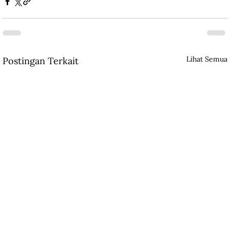
Lihat Semua
Postingan Terkait