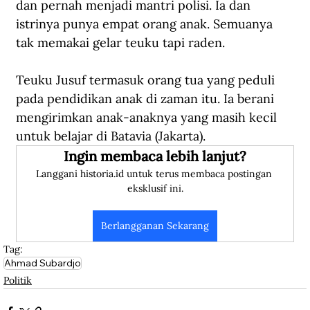
dan pernah menjadi mantri polisi. Ia dan 
istrinya punya empat orang anak. Semuanya 
tak memakai gelar teuku tapi raden.
Teuku Jusuf termasuk orang tua yang peduli 
pada pendidikan anak di zaman itu. Ia berani 
mengirimkan anak-anaknya yang masih kecil 
untuk belajar di Batavia (Jakarta).
Ingin membaca lebih lanjut?
Langgani historia.id untuk terus membaca postingan 
eksklusif ini.
Berlangganan Sekarang
Tag:
Ahmad Subardjo
Politik