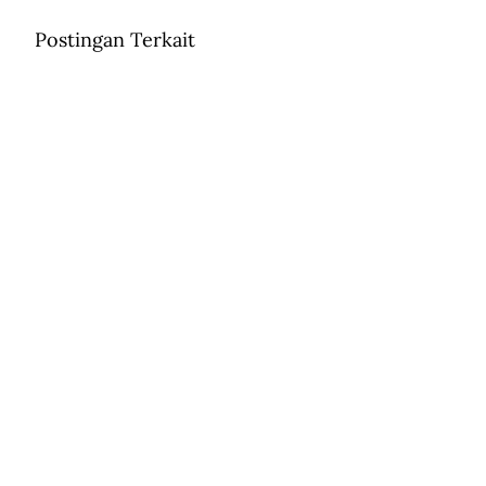
Postingan Terkait