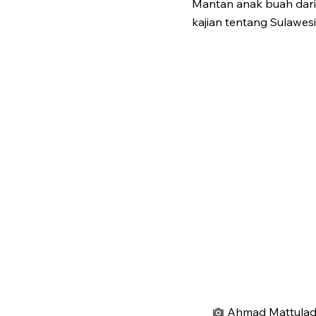
Mantan anak buah dari 
kajian tentang Sulawesi
Ahmad Mattulada