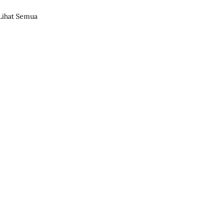
Lihat Semua