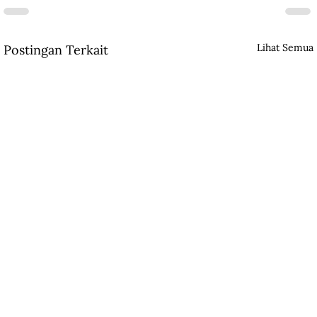
Lihat Semua
Postingan Terkait