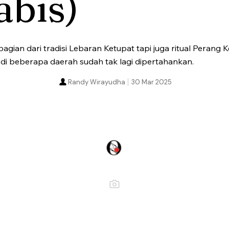
abis)
bagian dari tradisi Lebaran Ketupat tapi juga ritual Perang 
, di beberapa daerah sudah tak lagi dipertahankan.
Randy Wirayudha
30 Mar 2025