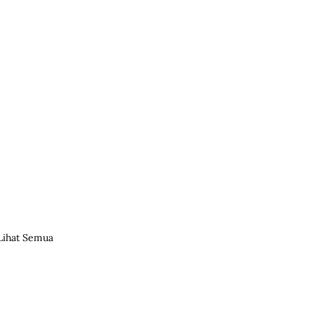
Lihat Semua