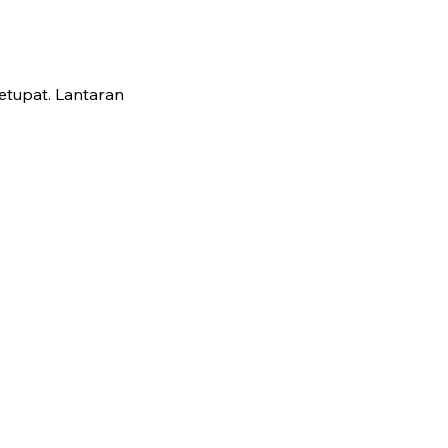
Ketupat. Lantaran