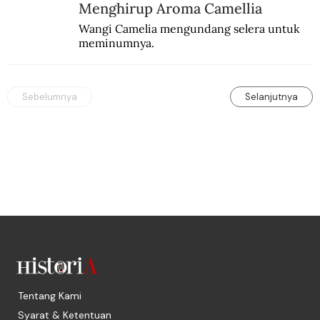
Menghirup Aroma Camellia
Wangi Camelia mengundang selera untuk 
meminumnya.
Sebelumnya
Selanjutnya
Tentang Kami
Syarat & Ketentuan