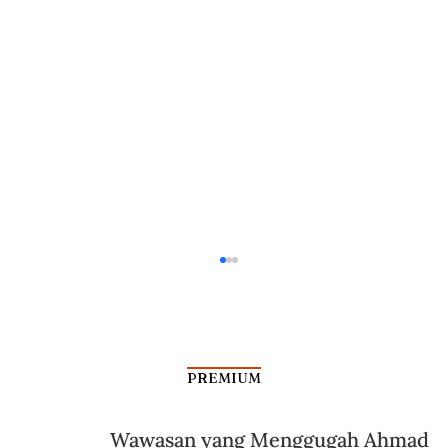
PREMIUM
Wawasan yang Menggugah Ahmad