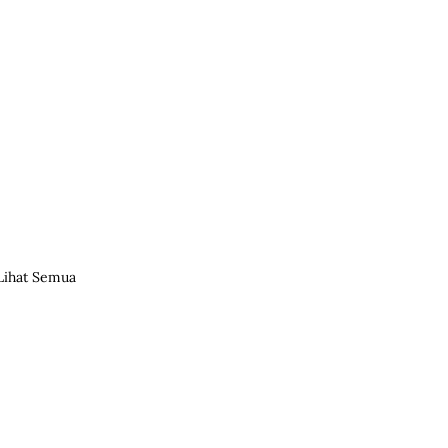
Lihat Semua