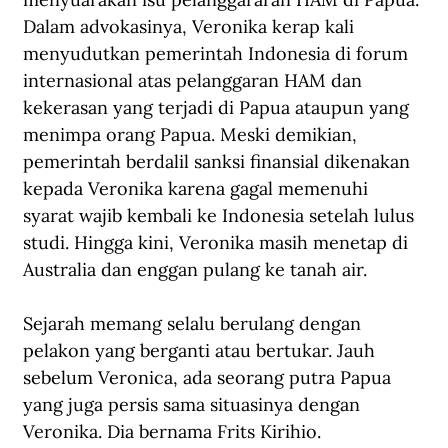
Dalam advokasinya, Veronika kerap kali 
menyudutkan pemerintah Indonesia di forum 
internasional atas pelanggaran HAM dan 
kekerasan yang terjadi di Papua ataupun yang 
menimpa orang Papua. Meski demikian, 
pemerintah berdalil sanksi finansial dikenakan 
kepada Veronika karena gagal memenuhi 
syarat wajib kembali ke Indonesia setelah lulus 
studi. Hingga kini, Veronika masih menetap di 
Australia dan enggan pulang ke tanah air.
Sejarah memang selalu berulang dengan 
pelakon yang berganti atau bertukar. Jauh 
sebelum Veronica, ada seorang putra Papua 
yang juga persis sama situasinya dengan 
Veronika. Dia bernama Frits Kirihio. 