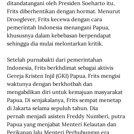
ditandatangani oleh Presiden Soeharto itu, 
Frits diberhentikan dengan hormat. Menurut 
Drooglever, Frits kecewa dengan cara 
pemerintah Indonesia menangani Papua, 
khususnya dalam kebebasan berpendapat 
sehingga dia mulai melontarkan kritik.
Setelah purnabakti dari pemerintahan 
Indonesia, Frits berkhdimat sebagai aktivis 
Gereja Kristen Injil (GKI) Papua. Frits mengisi 
waktunya dengan berkhotbah dan 
mengabdikan diri untuk kemajuan masyarakat 
Papua. Di senjakalanya, Frits sempat menetap 
di Jakarta selama sepuluh tahun. Dia 
pernah menjadi asisten Freddy Numberi, putra 
Papua yang menjabat Menteri Kelautan dan 
Perikanan lalu Menteri Perhubungan era 