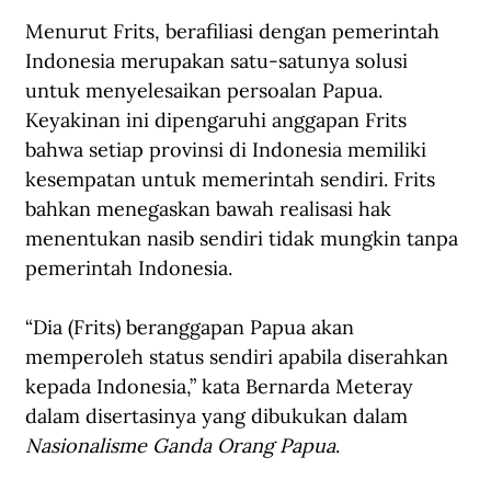
Menurut Frits, berafiliasi dengan pemerintah 
Indonesia merupakan satu-satunya solusi 
untuk menyelesaikan persoalan Papua. 
Keyakinan ini dipengaruhi anggapan Frits 
bahwa setiap provinsi di Indonesia memiliki 
kesempatan untuk memerintah sendiri. Frits 
bahkan menegaskan bawah realisasi hak 
menentukan nasib sendiri tidak mungkin tanpa 
pemerintah Indonesia. 
“Dia (Frits) beranggapan Papua akan 
memperoleh status sendiri apabila diserahkan 
kepada Indonesia,” kata Bernarda Meteray 
dalam disertasinya yang dibukukan dalam 
Nasionalisme Ganda Orang Papua
. 