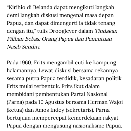
“Kirihio di Belanda dapat mengikuti langkah 
demi langkah diskusi mengenai masa depan 
Papua, dan dapat dimengerti ia tidak tenang 
dengan itu,” tulis Drooglever dalam 
Tindakan 
Pilihan Bebas: Orang Papua dan Penentuan 
Nasib Sendiri
.
Pada 1960, Frits mengambil cuti ke kampung 
halamannya. Lewat diskusi bersama rekannya 
sesama putra Papua terdidik, kesadaran politik 
Frits mulai terbentuk. Frits ikut dalam 
membidani pembentukan Partai Nasional 
(Parna) pada 10 Agustus bersama Herman Wajoi 
(ketua) dan Amos Indey (sekretaris). Parna 
bertujuan mempercepat kemerdekaan rakyat 
Papua dengan mengusung nasionalisme Papua. 