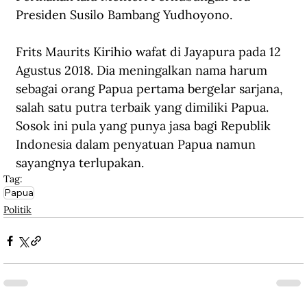
Presiden Susilo Bambang Yudhoyono.
Frits Maurits Kirihio wafat di Jayapura pada 12 
Agustus 2018. Dia meningalkan nama harum 
sebagai orang Papua pertama bergelar sarjana, 
salah satu putra terbaik yang dimiliki Papua. 
Sosok ini pula yang punya jasa bagi Republik 
Indonesia dalam penyatuan Papua namun 
sayangnya terlupakan.
Tag:
Papua
Politik