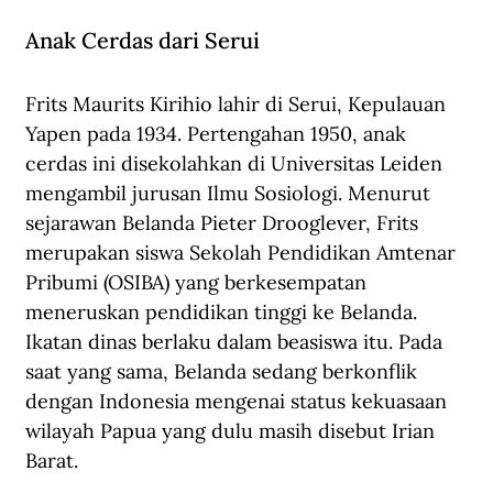
Anak Cerdas dari Serui
Frits Maurits Kirihio lahir di Serui, Kepulauan 
Yapen pada 1934. Pertengahan 1950, anak 
cerdas ini disekolahkan di Universitas Leiden 
mengambil jurusan Ilmu Sosiologi. Menurut 
sejarawan Belanda Pieter Drooglever, Frits 
merupakan siswa Sekolah Pendidikan Amtenar 
Pribumi (OSIBA) yang berkesempatan 
meneruskan pendidikan tinggi ke Belanda. 
Ikatan dinas berlaku dalam beasiswa itu. Pada 
saat yang sama, Belanda sedang berkonflik 
dengan Indonesia mengenai status kekuasaan 
wilayah Papua yang dulu masih disebut Irian 
Barat.