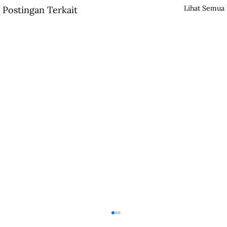
Lihat Semua
Postingan Terkait