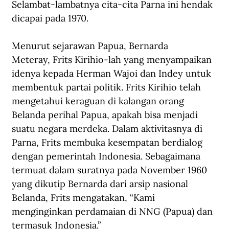
Selambat-lambatnya cita-cita Parna ini hendak 
dicapai pada 1970.
Menurut sejarawan Papua, Bernarda 
Meteray, Frits Kirihio-lah yang menyampaikan 
idenya kepada Herman Wajoi dan Indey untuk 
membentuk partai politik. Frits Kirihio telah 
mengetahui keraguan di kalangan orang 
Belanda perihal Papua, apakah bisa menjadi 
suatu negara merdeka. Dalam aktivitasnya di 
Parna, Frits membuka kesempatan berdialog 
dengan pemerintah Indonesia. Sebagaimana 
termuat dalam suratnya pada November 1960 
yang dikutip Bernarda dari arsip nasional 
Belanda, Frits mengatakan, “Kami 
menginginkan perdamaian di NNG (Papua) dan 
termasuk Indonesia.”   