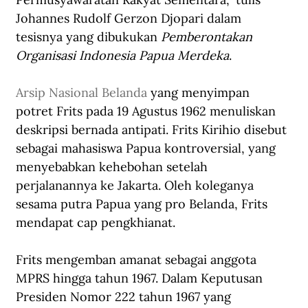
Johannes Rudolf Gerzon Djopari dalam 
tesisnya yang dibukukan 
Pemberontakan 
Organisasi Indonesia Papua Merdeka
.
Arsip Nasional Belanda
 yang menyimpan 
potret Frits pada 19 Agustus 1962 menuliskan 
deskripsi bernada antipati. Frits Kirihio disebut 
sebagai mahasiswa Papua kontroversial, yang 
menyebabkan kehebohan setelah 
perjalanannya ke Jakarta. Oleh koleganya 
sesama putra Papua yang pro Belanda, Frits 
mendapat cap pengkhianat.
Frits mengemban amanat sebagai anggota 
MPRS hingga tahun 1967. Dalam Keputusan 
Presiden Nomor 222 tahun 1967 yang 