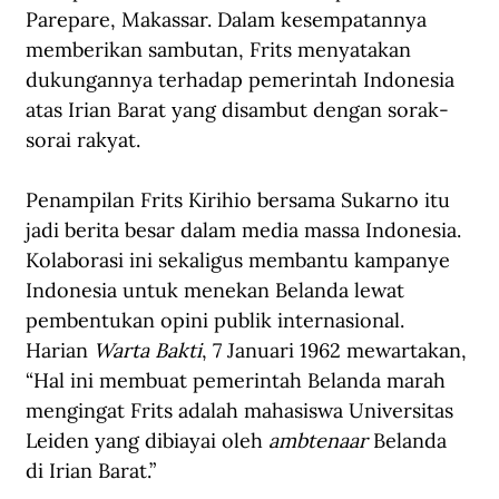
Parepare, Makassar. Dalam kesempatannya 
memberikan sambutan, Frits menyatakan 
dukungannya terhadap pemerintah Indonesia 
atas Irian Barat yang disambut dengan sorak-
sorai rakyat.
Penampilan Frits Kirihio bersama Sukarno itu 
jadi berita besar dalam media massa Indonesia. 
Kolaborasi ini sekaligus membantu kampanye 
Indonesia untuk menekan Belanda lewat 
pembentukan opini publik internasional. 
Harian 
Warta Bakti
, 7 Januari 1962 mewartakan, 
“Hal ini membuat pemerintah Belanda marah 
mengingat Frits adalah mahasiswa Universitas 
Leiden yang dibiayai oleh
 ambtenaar
 Belanda 
di Irian Barat.”