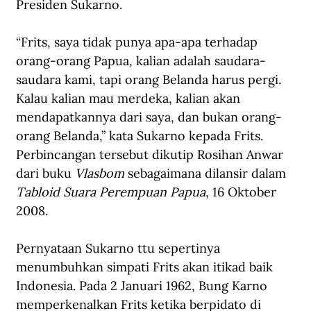
Presiden Sukarno. 
“Frits, saya tidak punya apa-apa terhadap 
orang-orang Papua, kalian adalah saudara-
saudara kami, tapi orang Belanda harus pergi. 
Kalau kalian mau merdeka, kalian akan 
mendapatkannya dari saya, dan bukan orang-
orang Belanda,” kata Sukarno kepada Frits. 
Perbincangan tersebut dikutip Rosihan Anwar 
dari buku 
Vlasbom 
sebagaimana dilansir dalam 
Tabloid Suara Perempuan Papua
, 16 Oktober 
2008.    
Pernyataan Sukarno ttu sepertinya 
menumbuhkan simpati Frits akan itikad baik 
Indonesia. Pada 2 Januari 1962, Bung Karno 
memperkenalkan Frits ketika berpidato di 