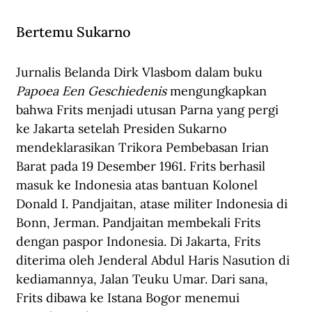
Bertemu Sukarno
Jurnalis Belanda Dirk Vlasbom dalam buku 
Papoea Een Geschiedenis
 mengungkapkan 
bahwa Frits menjadi utusan Parna yang pergi 
ke Jakarta setelah Presiden Sukarno 
mendeklarasikan Trikora Pembebasan Irian 
Barat pada 19 Desember 1961. Frits berhasil 
masuk ke Indonesia atas bantuan Kolonel 
Donald I. Pandjaitan, atase militer Indonesia di 
Bonn, Jerman. Pandjaitan membekali Frits 
dengan paspor Indonesia. Di Jakarta, Frits 
diterima oleh Jenderal Abdul Haris Nasution di 
kediamannya, Jalan Teuku Umar. Dari sana, 
Frits dibawa ke Istana Bogor menemui 