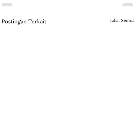
Lihat Semua
Postingan Terkait