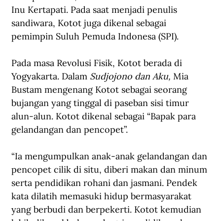
Inu Kertapati. Pada saat menjadi penulis 
sandiwara, Kotot juga dikenal sebagai 
pemimpin Suluh Pemuda Indonesa (SPI).
Pada masa Revolusi Fisik, Kotot berada di 
Yogyakarta. Dalam 
Sudjojono dan Aku, 
Mia 
Bustam mengenang Kotot sebagai seorang 
bujangan yang tinggal di paseban sisi timur 
alun-alun. Kotot dikenal sebagai “Bapak para 
gelandangan dan pencopet”.
“Ia mengumpulkan anak-anak gelandangan dan 
pencopet cilik di situ, diberi makan dan minum 
serta pendidikan rohani dan jasmani. Pendek 
kata dilatih memasuki hidup bermasyarakat 
yang berbudi dan berpekerti. Kotot kemudian 