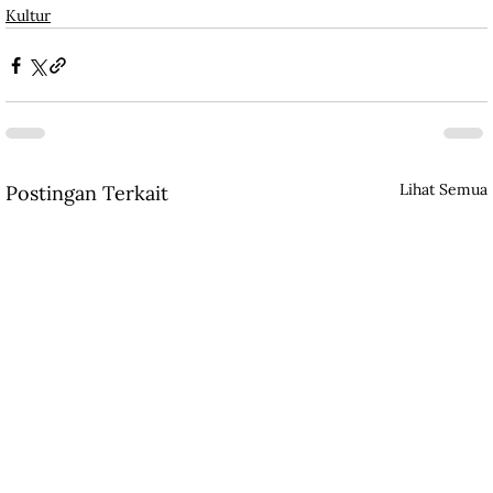
Kultur
Lihat Semua
Postingan Terkait