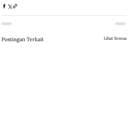
Lihat Semua
Postingan Terkait