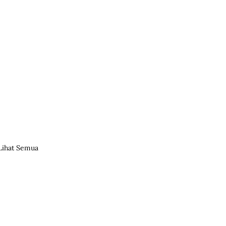
Lihat Semua