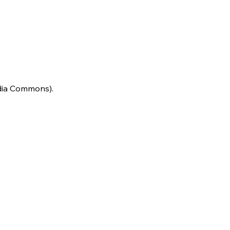
dia Commons).