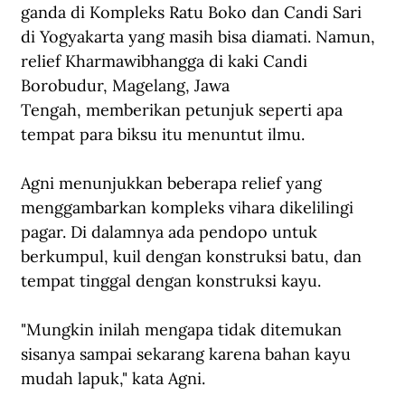
ganda di Kompleks Ratu Boko dan Candi Sari 
di Yogyakarta yang masih bisa diamati. Namun, 
relief Kharmawibhangga di kaki Candi 
Borobudur, Magelang, Jawa 
Tengah, memberikan petunjuk seperti apa 
tempat para biksu itu menuntut ilmu.
Agni menunjukkan beberapa relief yang 
menggambarkan kompleks vihara dikelilingi 
pagar. Di dalamnya ada pendopo untuk 
berkumpul, kuil dengan konstruksi batu, dan 
tempat tinggal dengan konstruksi kayu.
"Mungkin inilah mengapa tidak ditemukan 
sisanya sampai sekarang karena bahan kayu 
mudah lapuk," kata Agni.