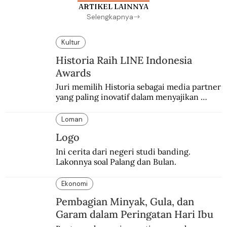
ARTIKEL LAINNYA
Selengkapnya
Kultur
Historia Raih LINE Indonesia
Awards
Juri memilih Historia sebagai media partner 
yang paling inovatif dalam menyajikan 
konten sejarah populer
Loman
Logo
Ini cerita dari negeri studi banding. 
Lakonnya soal Palang dan Bulan.
Ekonomi
Pembagian Minyak, Gula, dan
Garam dalam Peringatan Hari Ibu