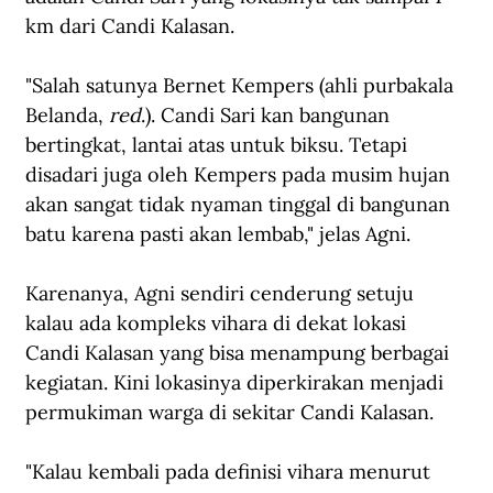
km dari Candi Kalasan.
"Salah satunya Bernet Kempers (ahli purbakala 
Belanda, 
red
.). Candi Sari kan bangunan 
bertingkat, lantai atas untuk biksu. Tetapi 
disadari juga oleh Kempers pada musim hujan 
akan sangat tidak nyaman tinggal di bangunan 
batu karena pasti akan lembab," jelas Agni.
Karenanya, Agni sendiri cenderung setuju 
kalau ada kompleks vihara di dekat lokasi 
Candi Kalasan yang bisa menampung berbagai 
kegiatan. Kini lokasinya diperkirakan menjadi 
permukiman warga di sekitar Candi Kalasan.
"Kalau kembali pada definisi vihara menurut 