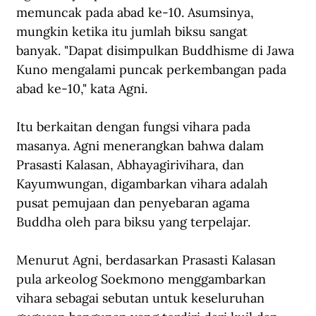
memuncak pada abad ke-10. Asumsinya, 
mungkin ketika itu jumlah biksu sangat 
banyak. "Dapat disimpulkan Buddhisme di Jawa 
Kuno mengalami puncak perkembangan pada 
abad ke-10," kata Agni.
Itu berkaitan dengan fungsi vihara pada 
masanya. Agni menerangkan bahwa dalam 
Prasasti Kalasan, Abhayagirivihara, dan 
Kayumwungan, digambarkan vihara adalah 
pusat pemujaan dan penyebaran agama 
Buddha oleh para biksu yang terpelajar.
Menurut Agni, berdasarkan Prasasti Kalasan 
pula arkeolog Soekmono menggambarkan 
vihara sebagai sebutan untuk keseluruhan 