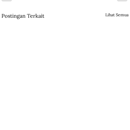
Lihat Semua
Postingan Terkait