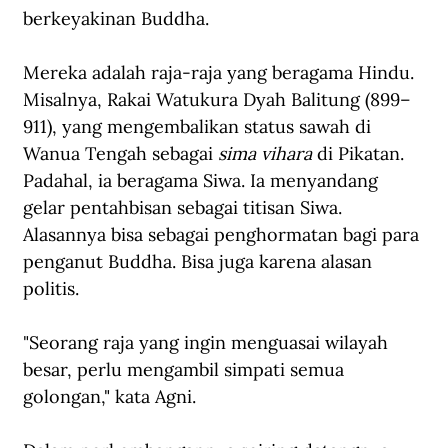
berkeyakinan Buddha.
Mereka adalah raja-raja yang beragama Hindu. 
Misalnya, Rakai Watukura Dyah Balitung (899–
911), yang mengembalikan status sawah di 
Wanua Tengah sebagai 
sima vihara 
di Pikatan. 
Padahal, ia beragama Siwa. Ia menyandang 
gelar pentahbisan sebagai titisan Siwa.
Alasannya bisa sebagai penghormatan bagi para 
penganut Buddha. Bisa juga karena alasan 
politis.
"Seorang raja yang ingin menguasai wilayah 
besar, perlu mengambil simpati semua 
golongan," kata Agni.