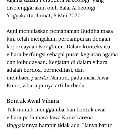
diselenggarakan oleh Balai Arkeologi 
Yogyakarta, Jumat, 8 Mei 2020.
Agni menjelaskan pemahaman Buddha masa 
kini telah mengalami percampuran dengan 
kepercayaan Konghucu. Dalam konteks itu, 
vihara berfungsi sebagai pusat kegiatan agama 
dan kebudayaan. Kegiatan di dalam vihara 
adalah berdoa, bermeditasi, dan 
membaca 
parrita. 
Namun, pada masa Jawa 
Kuno, vihara punya arti berbeda.
Bentuk Awal Vihara
Tak mudah menggambarkan bentuk awal 
vihara pada masa Jawa Kuno karena 
tinggalannya hampir tidak ada. Hanya batur 