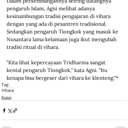
Dalam perkembangannya seiring datangnya 
pengaruh Islam, Agni melihat adanya 
kesinambungan tradisi pengajaran di vihara 
dengan yang ada di pesantren tradisional. 
Sedangkan pengaruh Tiongkok yang masuk ke 
Nusantara lama kelamaan juga ikut mengubah  
tradisi ritual di vihara.
"Kita lihat kepercayaan Tridharma sangat 
kental pengaruh Tiongkok," kata Agni. "Itu 
kenapa bisa bergeser dari vihara ke klenteng."*
Tag:
Vihara
Kuno