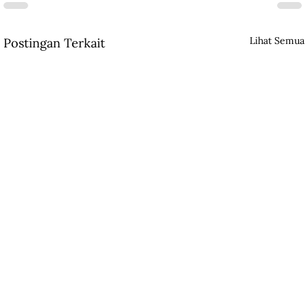
Lihat Semua
Postingan Terkait