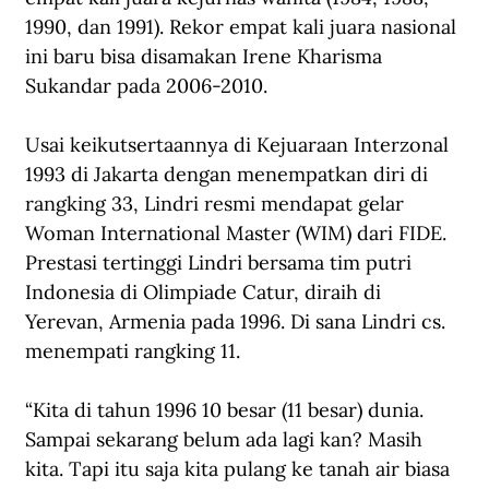
1990, dan 1991). Rekor empat kali juara nasional 
ini baru bisa disamakan Irene Kharisma 
Sukandar pada 2006-2010.
Usai keikutsertaannya di Kejuaraan Interzonal 
1993 di Jakarta dengan menempatkan diri di 
rangking 33, Lindri resmi mendapat gelar 
Woman International Master (WIM) dari FIDE. 
Prestasi tertinggi Lindri bersama tim putri 
Indonesia di Olimpiade Catur, diraih di 
Yerevan, Armenia pada 1996. Di sana Lindri cs. 
menempati rangking 11.
“Kita di tahun 1996 10 besar (11 besar) dunia. 
Sampai sekarang belum ada lagi kan? Masih 
kita. Tapi itu saja kita pulang ke tanah air biasa 