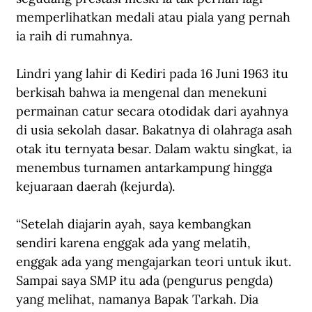
memperlihatkan medali atau piala yang pernah 
ia raih di rumahnya.
Lindri yang lahir di Kediri pada 16 Juni 1963 itu 
berkisah bahwa ia mengenal dan menekuni 
permainan catur secara otodidak dari ayahnya 
di usia sekolah dasar. Bakatnya di olahraga asah 
otak itu ternyata besar. Dalam waktu singkat, ia 
menembus turnamen antarkampung hingga 
kejuaraan daerah (kejurda).
“Setelah diajarin ayah, saya kembangkan 
sendiri karena enggak ada yang melatih, 
enggak ada yang mengajarkan teori untuk ikut. 
Sampai saya SMP itu ada (pengurus pengda) 
yang melihat, namanya Bapak Tarkah. Dia 