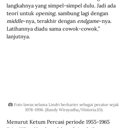
langkahnya yang simpel-simpel dulu. Jadi ada 
teori untuk 
opening
, sambung lagi dengan 
middle
-nya, terakhir dengan 
endgame
-nya. 
Latihannya diadu sama cowok-cowok,” 
lanjutnya.
Foto lawas selama Lindri berkarier sebagai pecatur sejak 
1978-1996. (Randy Wirayudha/Historia.ID).
Menurut Ketum Percasi periode 1955-1965 