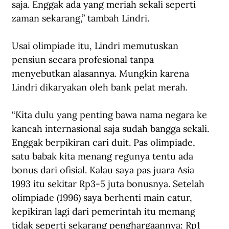
saja. Enggak ada yang meriah sekali seperti 
zaman sekarang,” tambah Lindri.
Usai olimpiade itu, Lindri memutuskan 
pensiun secara profesional tanpa 
menyebutkan alasannya. Mungkin karena 
Lindri dikaryakan oleh bank pelat merah.
“Kita dulu yang penting bawa nama negara ke 
kancah internasional saja sudah bangga sekali. 
Enggak berpikiran cari duit. Pas olimpiade, 
satu babak kita menang regunya tentu ada 
bonus dari ofisial. Kalau saya pas juara Asia 
1993 itu sekitar Rp3-5 juta bonusnya. Setelah 
olimpiade (1996) saya berhenti main catur, 
kepikiran lagi dari pemerintah itu memang 
tidak seperti sekarang penghargaannya: Rp1 