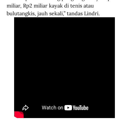
miliar, Rp2 miliar kayak di tenis atau 
bulutangkis, jauh sekali,” tandas Lindri.