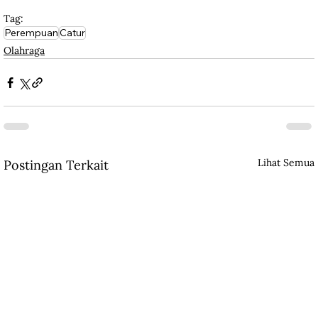
Tag:
Perempuan
Catur
Olahraga
Lihat Semua
Postingan Terkait