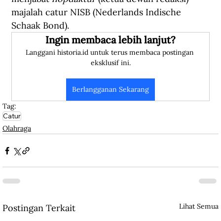
majalah catur NISB (Nederlands Indische 
Schaak Bond).
Ingin membaca lebih lanjut?
Langgani historia.id untuk terus membaca postingan 
eksklusif ini.
Berlangganan Sekarang
Tag:
Catur
Olahraga
Lihat Semua
Postingan Terkait