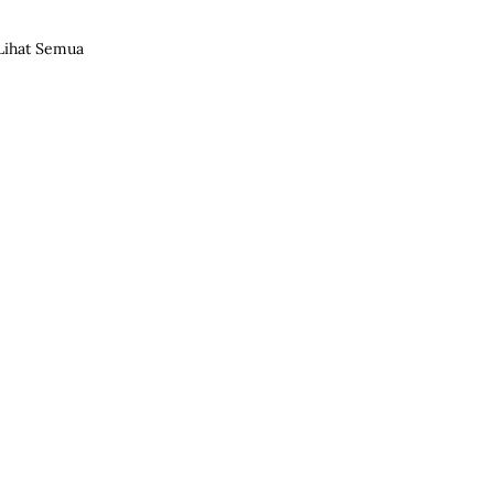
Lihat Semua