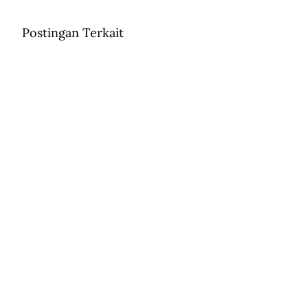
Postingan Terkait