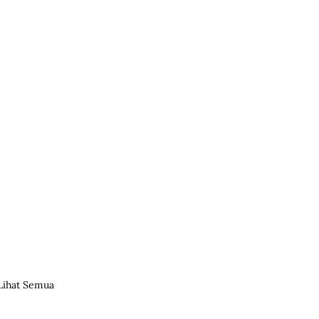
Lihat Semua