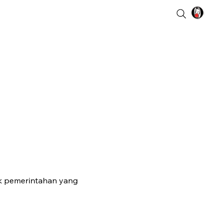
k pemerintahan yang