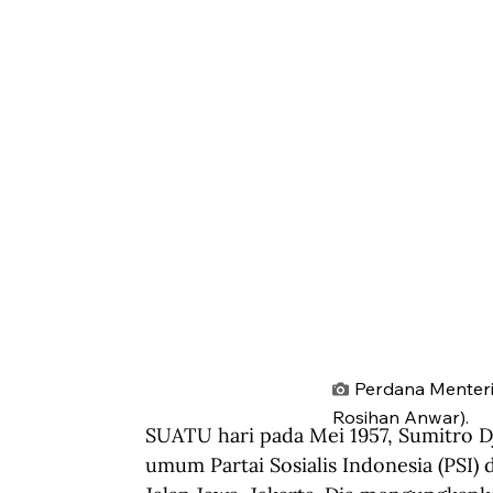
Perdana Menteri 
Rosihan Anwar).
SUATU hari pada Mei 1957, Sumitro D
umum Partai Sosialis Indonesia (PSI)