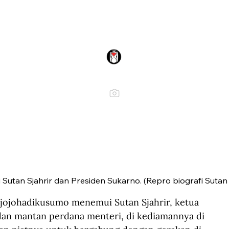
Sutan Sjahrir dan Presiden Sukarno. (Repro biografi Sutan 
jojohadikusumo menemui Sutan Sjahrir, ketua 
 dan mantan perdana menteri, di kediamannya di 