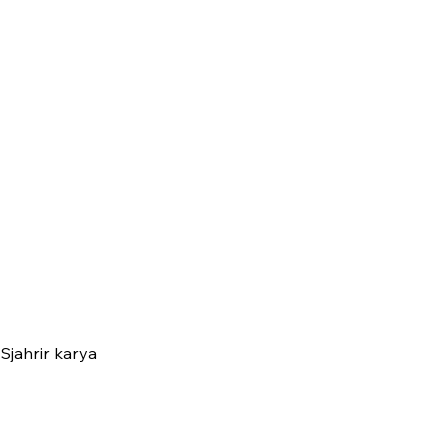
Sjahrir karya