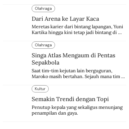
Olahraga
Dari Arena ke Layar Kaca
Meretas karier dari bintang lapangan, Yuni 
Kartika hingga kini tetap jadi bintang di 
depan kamera.
Olahraga
Singa Atlas Mengaum di Pentas
Sepakbola
Saat tim-tim kejutan lain berguguran, 
Maroko masih bertahan. Sejauh mana tim 
Singa Atlas mampu meng-upgrade catatan 
sejarahnya?
Kultur
Semakin Trendi dengan Topi
Penutup kepala yang sekaligus menunjang 
penampilan dan gaya.