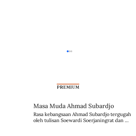
PREMIUM
Masa Muda Ahmad Subardjo
Rasa kebangsaan Ahmad Subardjo tergugah 
oleh tulisan Soewardi Soerjaningrat dan 
Adu Kuat Iran dan Amerika di Lapangan
pidato Tjokroaminoto. Dia juga sempat 
Hijau
menggeluti teosofi.