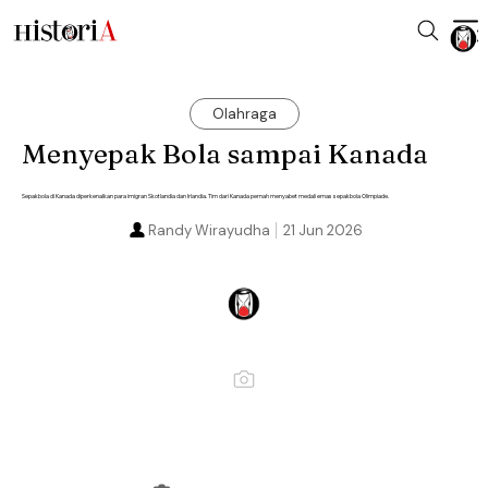
Olahraga
Menyepak Bola sampai Kanada
Sepakbola di Kanada diperkenalkan para imigran Skotlandia dan Irlandia. Tim dari Kanada pernah menyabet medali emas sepakbola Olimpiade.
Randy Wirayudha
21 Jun 2026