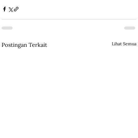
Lihat Semua
Postingan Terkait