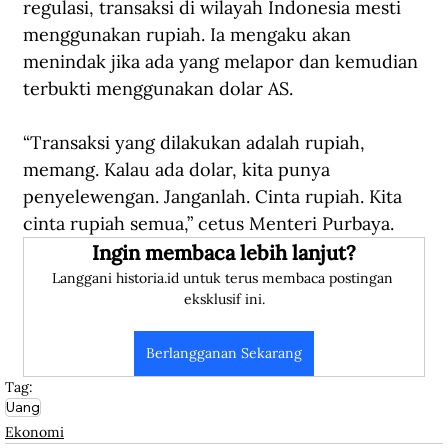
regulasi, transaksi di wilayah Indonesia mesti 
menggunakan rupiah. Ia mengaku akan 
menindak jika ada yang melapor dan kemudian 
terbukti menggunakan dolar AS.
“Transaksi yang dilakukan adalah rupiah, 
memang. Kalau ada dolar, kita punya 
penyelewengan. Janganlah. Cinta rupiah. Kita 
cinta rupiah semua,” cetus Menteri Purbaya.
Ingin membaca lebih lanjut?
Langgani historia.id untuk terus membaca postingan 
eksklusif ini.
Berlangganan Sekarang
Tag:
Uang
Ekonomi