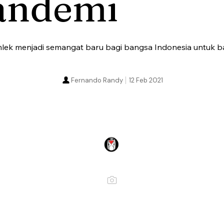
andemi
ek menjadi semangat baru bagi bangsa Indonesia untuk b
Fernando Randy
12 Feb 2021