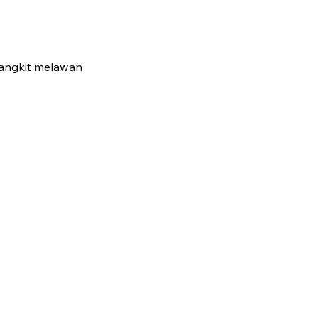
angkit melawan