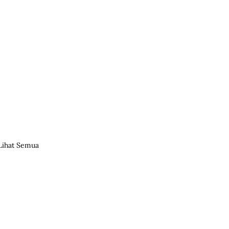
Lihat Semua